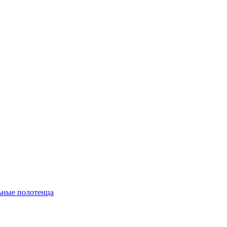
ьные полотенца