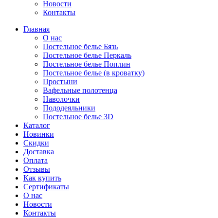
Новости
Контакты
Главная
О нас
Постельное белье Бязь
Постельное белье Перкаль
Постельное белье Поплин
Постельное белье (в кроватку)
Простыни
Вафельные полотенца
Наволочки
Пододеяльники
Постельное белье 3D
Каталог
Новинки
Скидки
Доставка
Оплата
Отзывы
Как купить
Сертификаты
О нас
Новости
Контакты