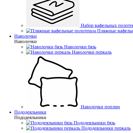
Набор вафельных полоте
Пляжные вафель
Наволочки
Наволочки
Наволочки бязь
Наволочки перкаль
Наволочки поплин
Пододеяльники
Пододеяльники
Пододеяльники бязь
Пододеяльники перкаль