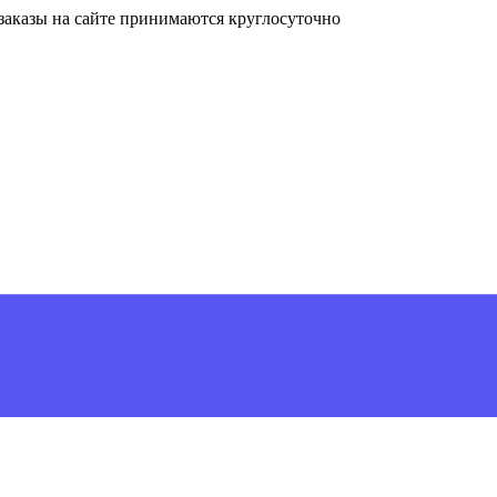
, заказы на сайте принимаются круглосуточно