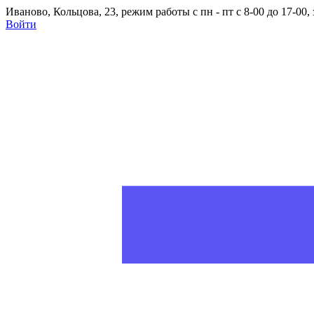
Иваново, Кольцова, 23, режим работы с пн - пт с 8-00 до 17-00
Войти