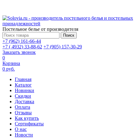
Постельное белье от производителя
Поиск
+7 (962) 161-66-44
+7 ( 4932) 33-88-62
+7 (905) 157-30-29
Заказать звонок
0
Корзина
0 руб.
Главная
Каталог
Новинки
Скидки
Доставка
Оплата
Отзывы
Как купить
Сертификаты
О нас
Новости