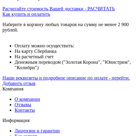
Расчитайте стоимость Вашей доставки - РАСЧИТАТЬ
Как купить и оплатить
Наберите в корзину любых товаров на сумму не менее 2 900
рублей.
Оплату можно осуществить:
На карту Сбербанка
На расчетный счет
Денежным переводом ("Золотая Корона", "Юнистрим",
"Колибри")
Наши реквизиты и подробное описание по оплате - перейти.
Добавить отзыв
Компания
О компании
Отзывы
Контакты
Информация
Лицензии и гарантии