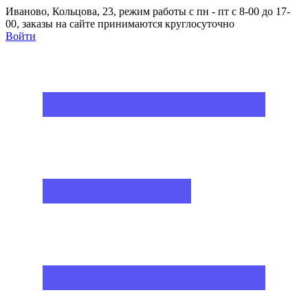
Иваново, Кольцова, 23, режим работы с пн - пт с 8-00 до 17-
00, заказы на сайте принимаются круглосуточно
Войти