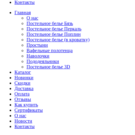
Контакты
Главная
О нас
Постельное белье Бязь
Постельное белье Перкаль
Постельное белье Поплин
Постельное белье (в кроватку)
Простыни
Вафельные полотенца
Наволочки
Пододеяльники
Постельное белье 3D
Каталог
Новинки
Скидки
Доставка
Оплата
Отзывы
Как купить
Сертификаты
О нас
Новости
Контакты