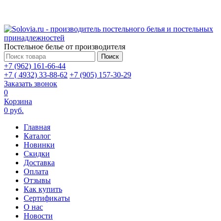
Постельное белье от производителя
Поиск
+7 (962) 161-66-44
+7 ( 4932) 33-88-62
+7 (905) 157-30-29
Заказать звонок
0
Корзина
0 руб.
Главная
Каталог
Новинки
Скидки
Доставка
Оплата
Отзывы
Как купить
Сертификаты
О нас
Новости