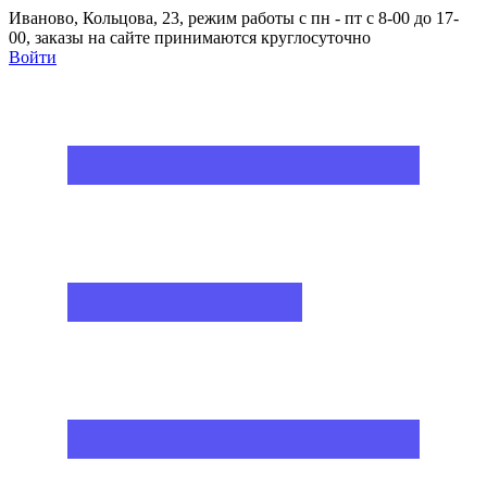
Иваново, Кольцова, 23, режим работы с пн - пт с 8-00 до 17-
00, заказы на сайте принимаются круглосуточно
Войти