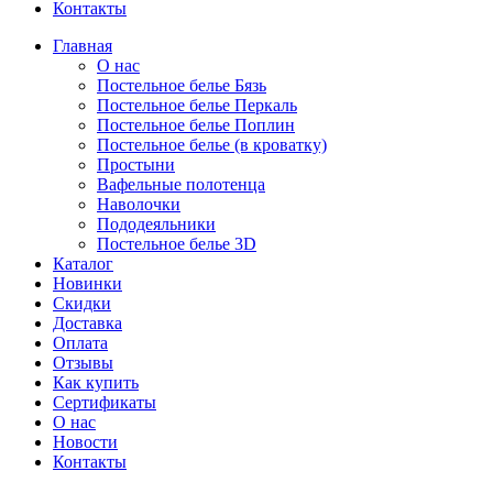
Контакты
Главная
О нас
Постельное белье Бязь
Постельное белье Перкаль
Постельное белье Поплин
Постельное белье (в кроватку)
Простыни
Вафельные полотенца
Наволочки
Пододеяльники
Постельное белье 3D
Каталог
Новинки
Скидки
Доставка
Оплата
Отзывы
Как купить
Сертификаты
О нас
Новости
Контакты