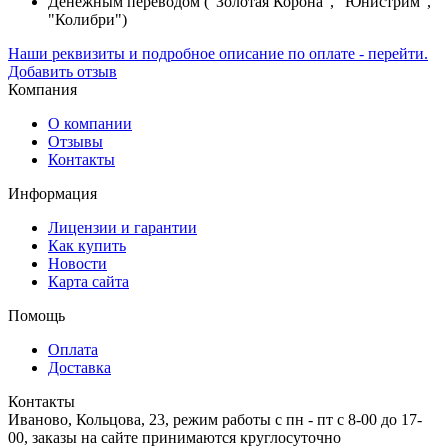
Денежным переводом ("Золотая Корона", "Юнистрим",
"Колибри")
Наши реквизиты и подробное описание по оплате - перейти.
Добавить отзыв
Компания
О компании
Отзывы
Контакты
Информация
Лицензии и гарантии
Как купить
Новости
Карта сайта
Помощь
Оплата
Доставка
Контакты
Иваново, Кольцова, 23, режим работы с пн - пт с 8-00 до 17-
00, заказы на сайте принимаются круглосуточно