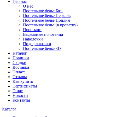
Главная
О нас
Постельное белье Бязь
Постельное белье Перкаль
Постельное белье Поплин
Постельное белье (в кроватку)
Простыни
Вафельные полотенца
Наволочки
Пододеяльники
Постельное белье 3D
Каталог
Новинки
Скидки
Доставка
Оплата
Отзывы
Как купить
Сертификаты
О нас
Новости
Контакты
Каталог