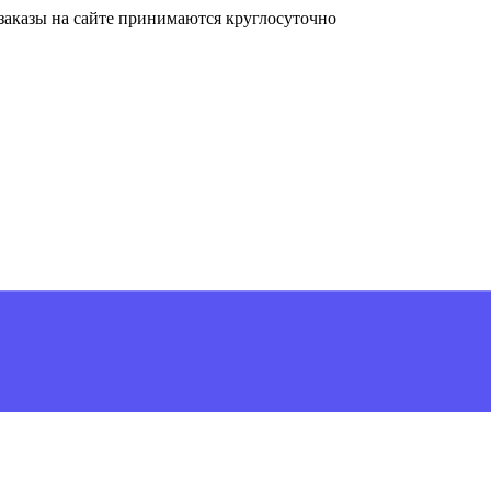
, заказы на сайте принимаются круглосуточно