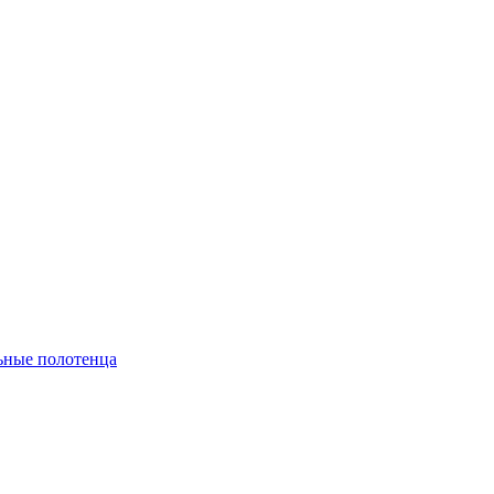
ьные полотенца