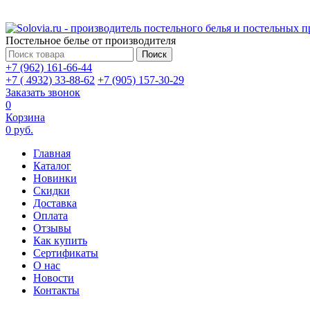
Постельное белье от производителя
Поиск
+7 (962) 161-66-44
+7 ( 4932) 33-88-62
+7 (905) 157-30-29
Заказать звонок
0
Корзина
0 руб.
Главная
Каталог
Новинки
Скидки
Доставка
Оплата
Отзывы
Как купить
Сертификаты
О нас
Новости
Контакты