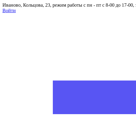
Иваново, Кольцова, 23, режим работы с пн - пт с 8-00 до 17-00
Войти