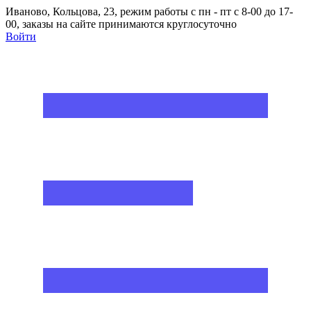
Иваново, Кольцова, 23, режим работы с пн - пт с 8-00 до 17-
00, заказы на сайте принимаются круглосуточно
Войти