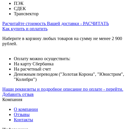
ПЭК
СДЕК
Трансвектор
Расчитайте стоимость Вашей доставки - РАСЧИТАТЬ
Как купить и оплатить
Наберите в корзину любых товаров на сумму не менее 2 900
рублей.
Оплату можно осуществить:
На карту Сбербанка
На расчетный счет
Денежным переводом ("Золотая Корона", "Юнистрим",
"Колибри")
Наши реквизиты и подробное описание по оплате - перейти.
Добавить отзыв
Компания
О компании
Отзывы
Контакты