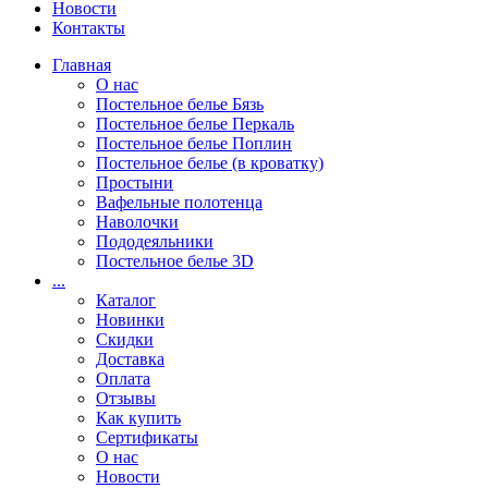
Новости
Контакты
Главная
О нас
Постельное белье Бязь
Постельное белье Перкаль
Постельное белье Поплин
Постельное белье (в кроватку)
Простыни
Вафельные полотенца
Наволочки
Пододеяльники
Постельное белье 3D
...
Каталог
Новинки
Скидки
Доставка
Оплата
Отзывы
Как купить
Сертификаты
О нас
Новости