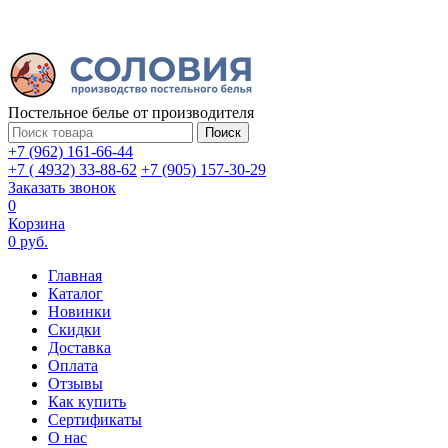
Постельное белье от производителя
Поиск
+7 (962) 161-66-44
+7 ( 4932) 33-88-62
+7 (905) 157-30-29
Заказать звонок
0
Корзина
0 руб.
Главная
Каталог
Новинки
Скидки
Доставка
Оплата
Отзывы
Как купить
Сертификаты
О нас