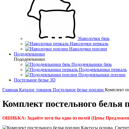
Наволочки бязь
Наволочки перкаль
Наволочки поплин
Пододеяльники
Пододеяльники
Пододеяльники бязь
Пододеяльники перкаль
Пододеяльники поплин
Постельное белье 3D
Главная
Каталог товаров
Постельное белье поплин
Комплект по
Комплект постельного белья 
ОШИБКА: Задайте хотя бы одно из полей (Цены Предложен