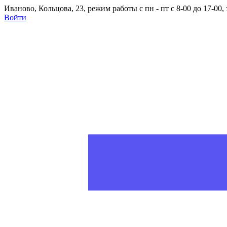
Иваново, Кольцова, 23, режим работы с пн - пт с 8-00 до 17-00
Войти