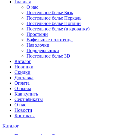
Главная
О нас
Постельное белье Бязь
Постельное белье Перкаль
Постельное белье Поплин
Постельное белье (в кроватку)
Простыни
Вафельные полотенца
Наволочки
Пододеяльники
Постельное белье 3D
Каталог
Новинки
Скидки
Доставка
Оплата
Отзывы
Как купить
Сертификаты
О нас
Новости
Контакты
Каталог