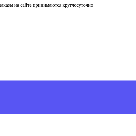
, заказы на сайте принимаются круглосуточно