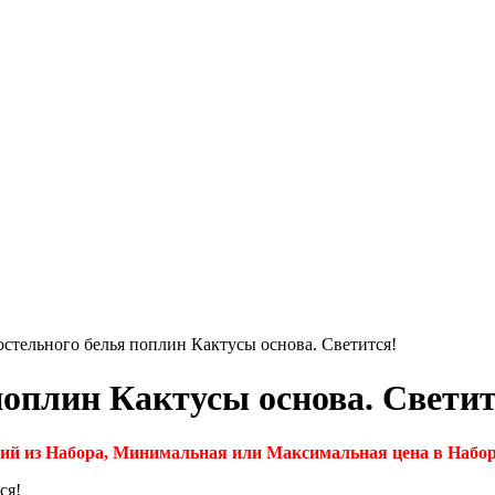
стельного белья поплин Кактусы основа. Светится!
поплин Кактусы основа. Светит
ий из Набора, Минимальная или Максимальная цена в Набор