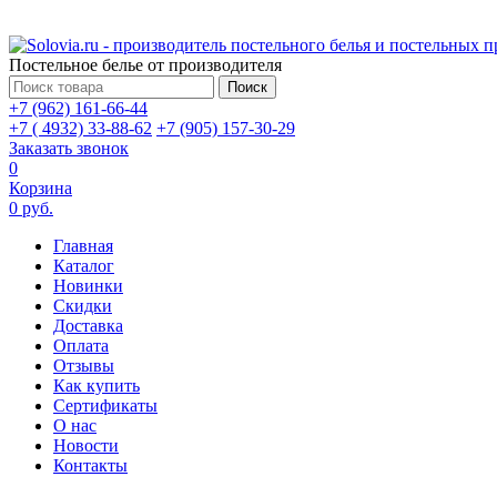
Постельное белье от производителя
Поиск
+7 (962) 161-66-44
+7 ( 4932) 33-88-62
+7 (905) 157-30-29
Заказать звонок
0
Корзина
0 руб.
Главная
Каталог
Новинки
Скидки
Доставка
Оплата
Отзывы
Как купить
Сертификаты
О нас
Новости
Контакты