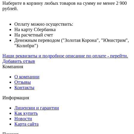
Наберите в корзину любых товаров на сумму не менее 2 900
рублей.
Оплату можно осуществить:
На карту Сбербанка
На расчетный счет
Денежным переводом ("Золотая Корона", "Юнистрим",
"Колибри")
Наши реквизиты и подробное описание по оплате - перейти.
Добавить отзыв
Компания
О компании
Отзывы
Контакты
Информация
Лицензии и гарантии
Как купить
Новости
Карта сайта