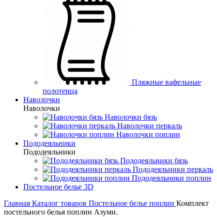
Пляжные вафельные
полотенца
Наволочки
Наволочки
Наволочки бязь
Наволочки перкаль
Наволочки поплин
Пододеяльники
Пододеяльники
Пододеяльники бязь
Пододеяльники перкаль
Пододеяльники поплин
Постельное белье 3D
Главная
Каталог товаров
Постельное белье поплин
Комплект
постельного белья поплин Азуми.