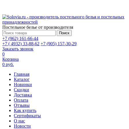
Постельное белье от производителя
Поиск
+7 (962) 161-66-44
+7 ( 4932) 33-88-62
+7 (905) 157-30-29
Заказать звонок
0
Корзина
0 руб.
Главная
Каталог
Новинки
Скидки
Доставка
Оплата
Отзывы
Как купить
Сертификаты
О нас
Новости