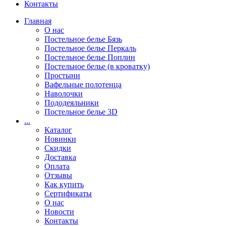
Контакты
Главная
О нас
Постельное белье Бязь
Постельное белье Перкаль
Постельное белье Поплин
Постельное белье (в кроватку)
Простыни
Вафельные полотенца
Наволочки
Пододеяльники
Постельное белье 3D
...
Каталог
Новинки
Скидки
Доставка
Оплата
Отзывы
Как купить
Сертификаты
О нас
Новости
Контакты