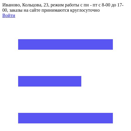
Иваново, Кольцова, 23, режим работы с пн - пт с 8-00 до 17-
00, заказы на сайте принимаются круглосуточно
Войти