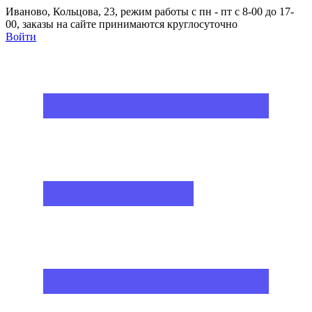
Иваново, Кольцова, 23, режим работы с пн - пт с 8-00 до 17-
00, заказы на сайте принимаются круглосуточно
Войти