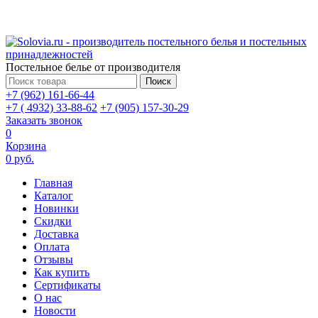
Постельное белье от производителя
Поиск
+7 (962) 161-66-44
+7 ( 4932) 33-88-62
+7 (905) 157-30-29
Заказать звонок
0
Корзина
0 руб.
Главная
Каталог
Новинки
Скидки
Доставка
Оплата
Отзывы
Как купить
Сертификаты
О нас
Новости