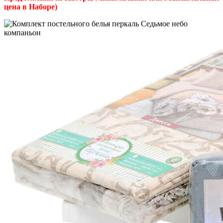
цена в Наборе)