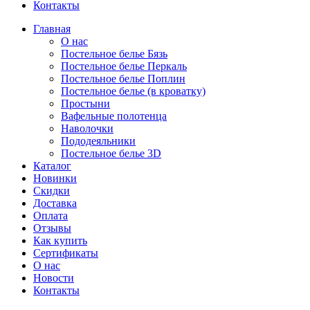
Контакты
Главная
О нас
Постельное белье Бязь
Постельное белье Перкаль
Постельное белье Поплин
Постельное белье (в кроватку)
Простыни
Вафельные полотенца
Наволочки
Пододеяльники
Постельное белье 3D
Каталог
Новинки
Скидки
Доставка
Оплата
Отзывы
Как купить
Сертификаты
О нас
Новости
Контакты