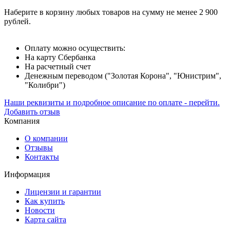
Наберите в корзину любых товаров на сумму не менее 2 900
рублей.
Оплату можно осуществить:
На карту Сбербанка
На расчетный счет
Денежным переводом ("Золотая Корона", "Юнистрим",
"Колибри")
Наши реквизиты и подробное описание по оплате - перейти.
Добавить отзыв
Компания
О компании
Отзывы
Контакты
Информация
Лицензии и гарантии
Как купить
Новости
Карта сайта