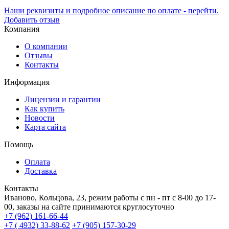
Наши реквизиты и подробное описание по оплате - перейти.
Добавить отзыв
Компания
О компании
Отзывы
Контакты
Информация
Лицензии и гарантии
Как купить
Новости
Карта сайта
Помощь
Оплата
Доставка
Контакты
Иваново, Кольцова, 23, режим работы с пн - пт с 8-00 до 17-
00, заказы на сайте принимаются круглосуточно
+7 (962) 161-66-44
+7 ( 4932) 33-88-62
+7 (905) 157-30-29