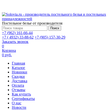
Постельное белье от производителя
Поиск
+7 (962) 161-66-44
+7 ( 4932) 33-88-62
+7 (905) 157-30-29
Заказать звонок
0
Корзина
0 руб.
Главная
Каталог
Новинки
Скидки
Доставка
Оплата
Отзывы
Как купить
Сертификаты
О нас
Новости