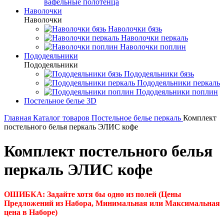
вафельные полотенца
Наволочки
Наволочки
Наволочки бязь
Наволочки перкаль
Наволочки поплин
Пододеяльники
Пододеяльники
Пододеяльники бязь
Пододеяльники перкаль
Пододеяльники поплин
Постельное белье 3D
Главная
Каталог товаров
Постельное белье перкаль
Комплект
постельного белья перкаль ЭЛИС кофе
Комплект постельного белья
перкаль ЭЛИС кофе
ОШИБКА: Задайте хотя бы одно из полей (Цены
Предложений из Набора, Минимальная или Максимальная
цена в Наборе)