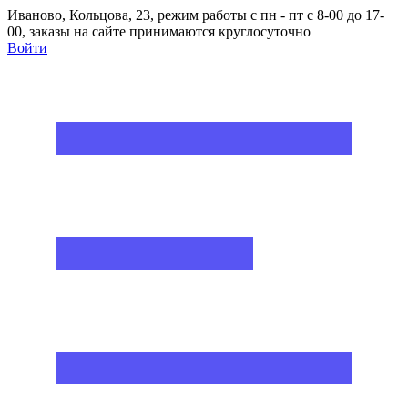
Иваново, Кольцова, 23, режим работы с пн - пт с 8-00 до 17-
00, заказы на сайте принимаются круглосуточно
Войти