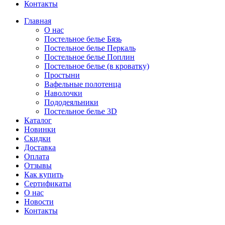
Контакты
Главная
О нас
Постельное белье Бязь
Постельное белье Перкаль
Постельное белье Поплин
Постельное белье (в кроватку)
Простыни
Вафельные полотенца
Наволочки
Пододеяльники
Постельное белье 3D
Каталог
Новинки
Скидки
Доставка
Оплата
Отзывы
Как купить
Сертификаты
О нас
Новости
Контакты