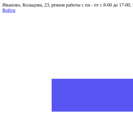
Иваново, Кольцова, 23, режим работы с пн - пт с 8-00 до 17-00
Войти