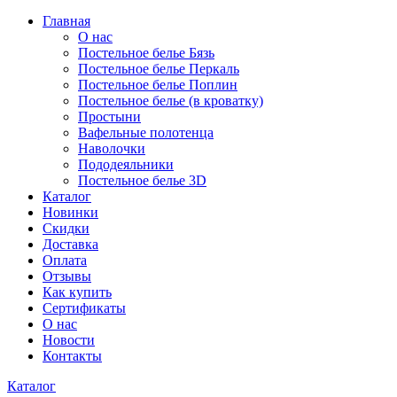
Главная
О нас
Постельное белье Бязь
Постельное белье Перкаль
Постельное белье Поплин
Постельное белье (в кроватку)
Простыни
Вафельные полотенца
Наволочки
Пододеяльники
Постельное белье 3D
Каталог
Новинки
Скидки
Доставка
Оплата
Отзывы
Как купить
Сертификаты
О нас
Новости
Контакты
Каталог