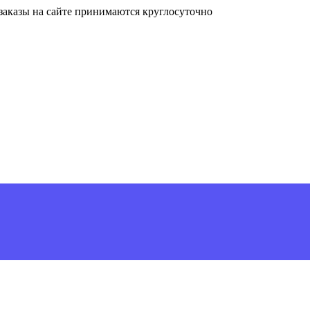
, заказы на сайте принимаются круглосуточно