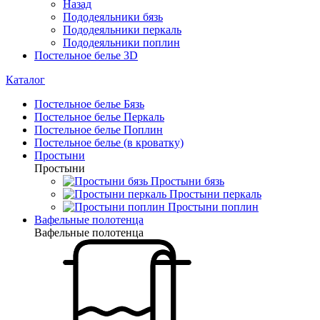
Назад
Пододеяльники бязь
Пододеяльники перкаль
Пододеяльники поплин
Постельное белье 3D
Каталог
Постельное белье Бязь
Постельное белье Перкаль
Постельное белье Поплин
Постельное белье (в кроватку)
Простыни
Простыни
Простыни бязь
Простыни перкаль
Простыни поплин
Вафельные полотенца
Вафельные полотенца