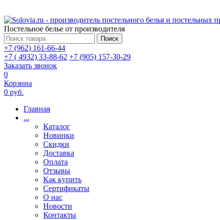
Постельное белье от производителя
Поиск
+7 (962) 161-66-44
+7 ( 4932) 33-88-62
+7 (905) 157-30-29
Заказать звонок
0
Корзина
0 руб.
Главная
...
Каталог
Новинки
Скидки
Доставка
Оплата
Отзывы
Как купить
Сертификаты
О нас
Новости
Контакты