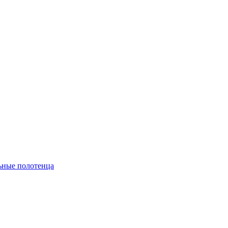
ьные полотенца