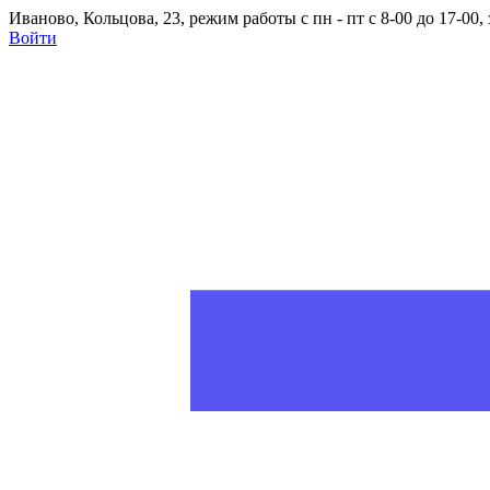
Иваново, Кольцова, 23, режим работы с пн - пт с 8-00 до 17-00
Войти