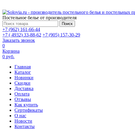
Постельное белье от производителя
Поиск
+7 (962) 161-66-44
+7 ( 4932) 33-88-62
+7 (905) 157-30-29
Заказать звонок
0
Корзина
0 руб.
Главная
Каталог
Новинки
Скидки
Доставка
Оплата
Отзывы
Как купить
Сертификаты
О нас
Новости
Контакты