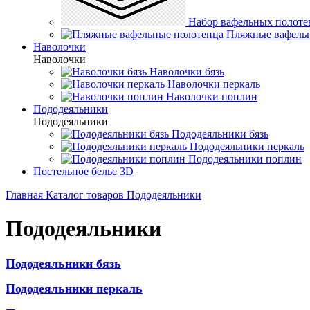
Набор вафельных полоте
Пляжные вафель
Наволочки
Наволочки
Наволочки бязь
Наволочки перкаль
Наволочки поплин
Пододеяльники
Пододеяльники
Пододеяльники бязь
Пододеяльники перкаль
Пододеяльники поплин
Постельное белье 3D
Главная
Каталог товаров
Пододеяльники
Пододеяльники
Пододеяльники бязь
Пододеяльники перкаль