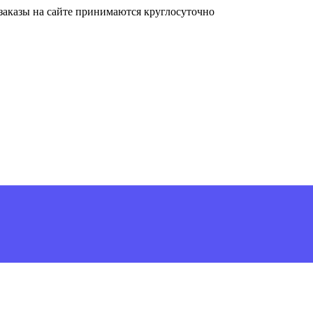
, заказы на сайте принимаются круглосуточно