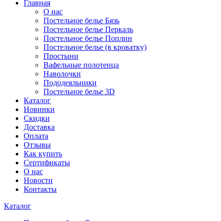
Главная
О нас
Постельное белье Бязь
Постельное белье Перкаль
Постельное белье Поплин
Постельное белье (в кроватку)
Простыни
Вафельные полотенца
Наволочки
Пододеяльники
Постельное белье 3D
Каталог
Новинки
Скидки
Доставка
Оплата
Отзывы
Как купить
Сертификаты
О нас
Новости
Контакты
Каталог