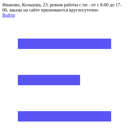
Иваново, Кольцова, 23, режим работы с пн - пт с 8-00 до 17-
00, заказы на сайте принимаются круглосуточно
Войти