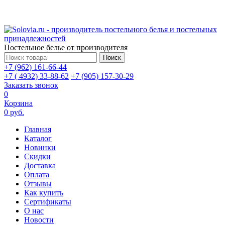
Постельное белье от производителя
Поиск
+7 (962) 161-66-44
+7 ( 4932) 33-88-62
+7 (905) 157-30-29
Заказать звонок
0
Корзина
0 руб.
Главная
Каталог
Новинки
Скидки
Доставка
Оплата
Отзывы
Как купить
Сертификаты
О нас
Новости