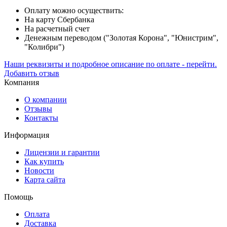
Оплату можно осуществить:
На карту Сбербанка
На расчетный счет
Денежным переводом ("Золотая Корона", "Юнистрим",
"Колибри")
Наши реквизиты и подробное описание по оплате - перейти.
Добавить отзыв
Компания
О компании
Отзывы
Контакты
Информация
Лицензии и гарантии
Как купить
Новости
Карта сайта
Помощь
Оплата
Доставка