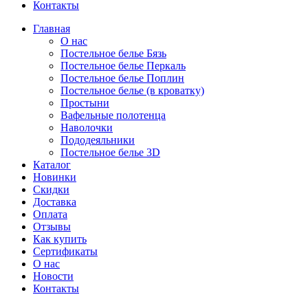
Контакты
Главная
О нас
Постельное белье Бязь
Постельное белье Перкаль
Постельное белье Поплин
Постельное белье (в кроватку)
Простыни
Вафельные полотенца
Наволочки
Пододеяльники
Постельное белье 3D
Каталог
Новинки
Скидки
Доставка
Оплата
Отзывы
Как купить
Сертификаты
О нас
Новости
Контакты