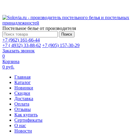
Постельное белье от производителя
Поиск
+7 (962) 161-66-44
+7 ( 4932) 33-88-62
+7 (905) 157-30-29
Заказать звонок
0
Корзина
0 руб.
Главная
Каталог
Новинки
Скидки
Доставка
Оплата
Отзывы
Как купить
Сертификаты
О нас
Новости