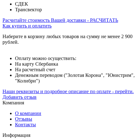
СДЕК
Трансвектор
Расчитайте стоимость Вашей доставки - РАСЧИТАТЬ
Как купить и оплатить
Наберите в корзину любых товаров на сумму не менее 2 900
рублей.
Оплату можно осуществить:
На карту Сбербанка
На расчетный счет
Денежным переводом ("Золотая Корона", "Юнистрим",
"Колибри")
Наши реквизиты и подробное описание по оплате - перейти.
Добавить отзыв
Компания
О компании
Отзывы
Контакты
Информация