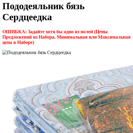
Пододеяльник бязь
Сердцеедка
ОШИБКА: Задайте хотя бы одно из полей (Цены
Предложений из Набора, Минимальная или Максимальная
цена в Наборе)