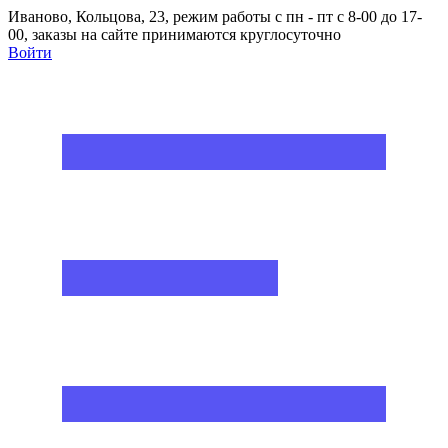
Иваново, Кольцова, 23, режим работы с пн - пт с 8-00 до 17-
00, заказы на сайте принимаются круглосуточно
Войти