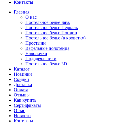
Контакты
Главная
О нас
Постельное белье Бязь
Постельное белье Перкаль
Постельное белье Поплин
Постельное белье (в кроватку)
Простыни
Вафельные полотенца
Наволочки
Пододеяльники
Постельное белье 3D
Каталог
Новинки
Скидки
Доставка
Оплата
Отзывы
Как купить
Сертификаты
О нас
Новости
Контакты