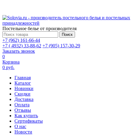
Постельное белье от производителя
Поиск
+7 (962) 161-66-44
+7 ( 4932) 33-88-62
+7 (905) 157-30-29
Заказать звонок
0
Корзина
0 руб.
Главная
Каталог
Новинки
Скидки
Доставка
Оплата
Отзывы
Как купить
Сертификаты
О нас
Новости