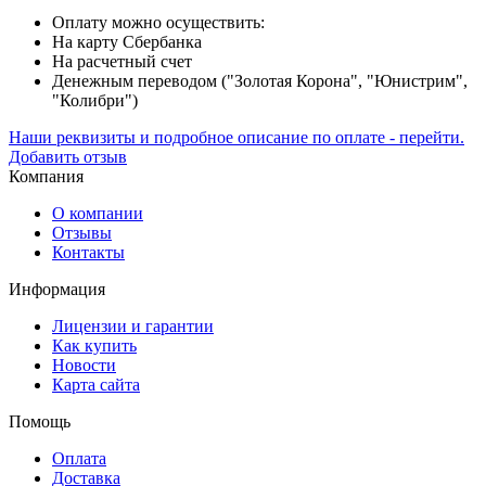
Оплату можно осуществить:
На карту Сбербанка
На расчетный счет
Денежным переводом ("Золотая Корона", "Юнистрим",
"Колибри")
Наши реквизиты и подробное описание по оплате - перейти.
Добавить отзыв
Компания
О компании
Отзывы
Контакты
Информация
Лицензии и гарантии
Как купить
Новости
Карта сайта
Помощь
Оплата
Доставка