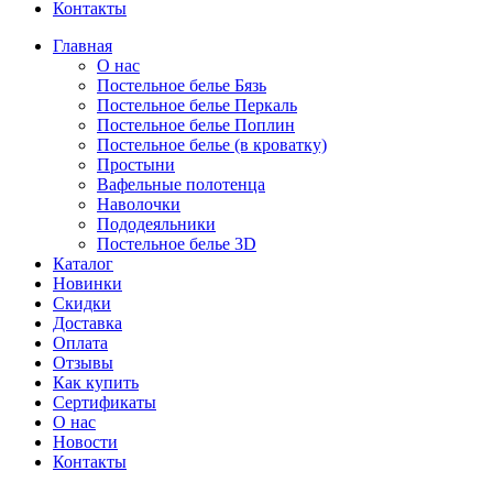
Контакты
Главная
О нас
Постельное белье Бязь
Постельное белье Перкаль
Постельное белье Поплин
Постельное белье (в кроватку)
Простыни
Вафельные полотенца
Наволочки
Пододеяльники
Постельное белье 3D
Каталог
Новинки
Скидки
Доставка
Оплата
Отзывы
Как купить
Сертификаты
О нас
Новости
Контакты