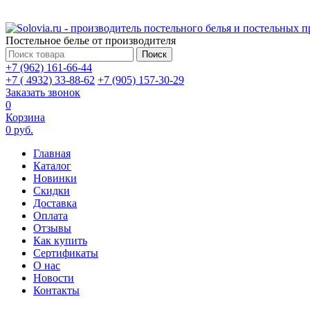
Постельное белье от производителя
Поиск
+7 (962) 161-66-44
+7 ( 4932) 33-88-62
+7 (905) 157-30-29
Заказать звонок
0
Корзина
0 руб.
Главная
Каталог
Новинки
Скидки
Доставка
Оплата
Отзывы
Как купить
Сертификаты
О нас
Новости
Контакты