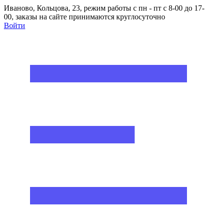
Иваново, Кольцова, 23, режим работы с пн - пт с 8-00 до 17-
00, заказы на сайте принимаются круглосуточно
Войти