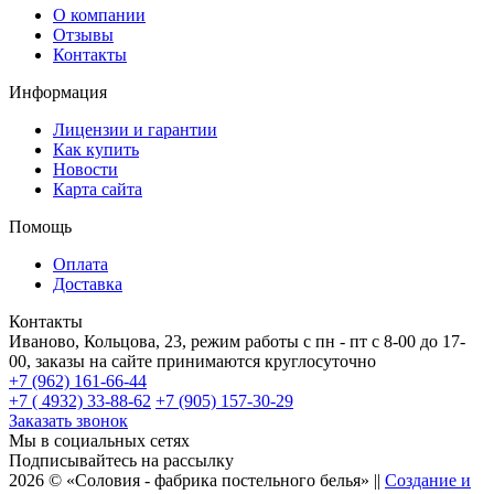
О компании
Отзывы
Контакты
Информация
Лицензии и гарантии
Как купить
Новости
Карта сайта
Помощь
Оплата
Доставка
Контакты
Иваново, Кольцова, 23, режим работы с пн - пт с 8-00 до 17-
00, заказы на сайте принимаются круглосуточно
+7 (962) 161-66-44
+7 ( 4932) 33-88-62
+7 (905) 157-30-29
Заказать звонок
Мы в социальных сетях
Подписывайтесь на рассылку
2026 © «Соловия - фабрика постельного белья» ||
Создание и