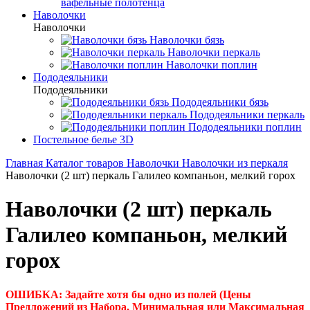
вафельные полотенца
Наволочки
Наволочки
Наволочки бязь
Наволочки перкаль
Наволочки поплин
Пододеяльники
Пододеяльники
Пододеяльники бязь
Пододеяльники перкаль
Пододеяльники поплин
Постельное белье 3D
Главная
Каталог товаров
Наволочки
Наволочки из перкаля
Наволочки (2 шт) перкаль Галилео компаньон, мелкий горох
Наволочки (2 шт) перкаль
Галилео компаньон, мелкий
горох
ОШИБКА: Задайте хотя бы одно из полей (Цены
Предложений из Набора, Минимальная или Максимальная