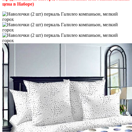
цена в Наборе)