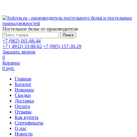
Постельное белье от производителя
Поиск
+7 (962) 161-66-44
+7 ( 4932) 33-88-62
+7 (905) 157-30-29
Заказать звонок
0
Корзина
0 руб.
Главная
Каталог
Новинки
Скидки
Доставка
Оплата
Отзывы
Как купить
Сертификаты
О нас
Новости