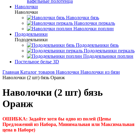
вафельные полотенца
Наволочки
Наволочки
Наволочки бязь
Наволочки перкаль
Наволочки поплин
Пододеяльники
Пододеяльники
Пододеяльники бязь
Пододеяльники перкаль
Пододеяльники поплин
Постельное белье 3D
Главная
Каталог товаров
Наволочки
Наволочки из бязи
Наволочки (2 шт) бязь Оранж
Наволочки (2 шт) бязь
Оранж
ОШИБКА: Задайте хотя бы одно из полей (Цены
Предложений из Набора, Минимальная или Максимальная
цена в Наборе)