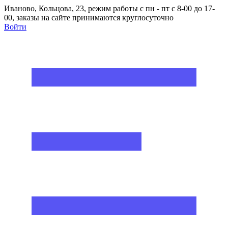
Иваново, Кольцова, 23, режим работы с пн - пт с 8-00 до 17-
00, заказы на сайте принимаются круглосуточно
Войти