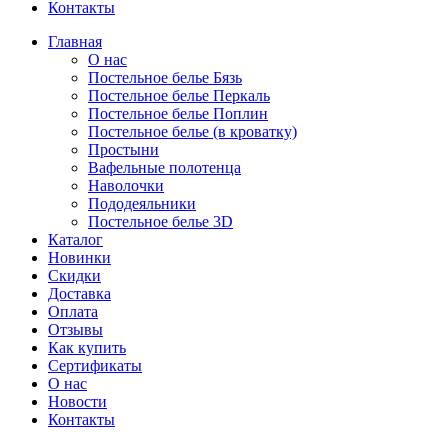
Контакты
Главная
О нас
Постельное белье Бязь
Постельное белье Перкаль
Постельное белье Поплин
Постельное белье (в кроватку)
Простыни
Вафельные полотенца
Наволочки
Пододеяльники
Постельное белье 3D
Каталог
Новинки
Скидки
Доставка
Оплата
Отзывы
Как купить
Сертификаты
О нас
Новости
Контакты