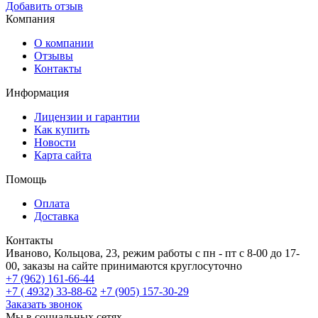
Добавить отзыв
Компания
О компании
Отзывы
Контакты
Информация
Лицензии и гарантии
Как купить
Новости
Карта сайта
Помощь
Оплата
Доставка
Контакты
Иваново, Кольцова, 23, режим работы с пн - пт с 8-00 до 17-
00, заказы на сайте принимаются круглосуточно
+7 (962) 161-66-44
+7 ( 4932) 33-88-62
+7 (905) 157-30-29
Заказать звонок
Мы в социальных сетях