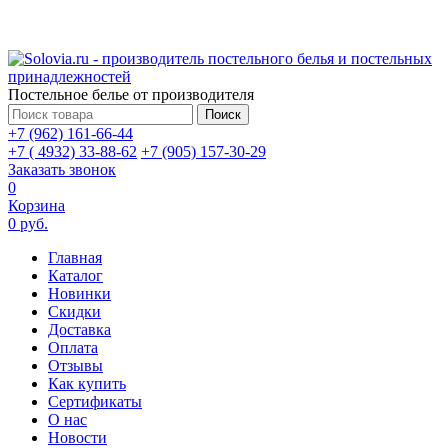
Постельное белье от производителя
Поиск
+7 (962) 161-66-44
+7 ( 4932) 33-88-62
+7 (905) 157-30-29
Заказать звонок
0
Корзина
0 руб.
Главная
Каталог
Новинки
Скидки
Доставка
Оплата
Отзывы
Как купить
Сертификаты
О нас
Новости