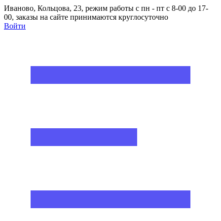
Иваново, Кольцова, 23, режим работы с пн - пт с 8-00 до 17-
00, заказы на сайте принимаются круглосуточно
Войти