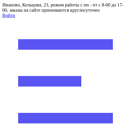
Иваново, Кольцова, 23, режим работы с пн - пт с 8-00 до 17-
00, заказы на сайте принимаются круглосуточно
Войти