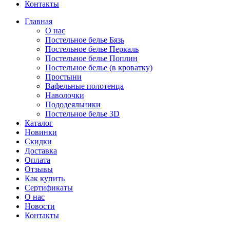
Контакты
Главная
О нас
Постельное белье Бязь
Постельное белье Перкаль
Постельное белье Поплин
Постельное белье (в кроватку)
Простыни
Вафельные полотенца
Наволочки
Пододеяльники
Постельное белье 3D
Каталог
Новинки
Скидки
Доставка
Оплата
Отзывы
Как купить
Сертификаты
О нас
Новости
Контакты