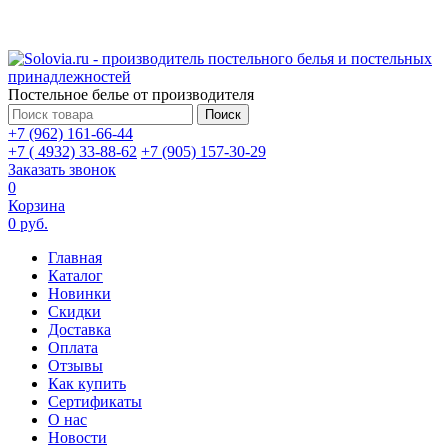
Постельное белье от производителя
Поиск
+7 (962) 161-66-44
+7 ( 4932) 33-88-62
+7 (905) 157-30-29
Заказать звонок
0
Корзина
0 руб.
Главная
Каталог
Новинки
Скидки
Доставка
Оплата
Отзывы
Как купить
Сертификаты
О нас
Новости