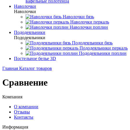
вафельные полотенца
Наволочки
Наволочки
Наволочки бязь
Наволочки перкаль
Наволочки поплин
Пододеяльники
Пододеяльники
Пододеяльники бязь
Пододеяльники перкаль
Пододеяльники поплин
Постельное белье 3D
Главная
Каталог товаров
Сравнение
Компания
О компании
Отзывы
Контакты
Информация